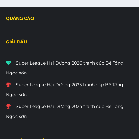
QUẢNG CÁO
GIẢI ĐẤU
Super League Hải Dương 2026 tranh cúp Bê Tông
Ngọc sơn
Super League Hải Dương 2025 tranh cúp Bê Tông
Ngọc sơn
Super League Hải Dương 2024 tranh cúp Bê Tông
Ngọc sơn