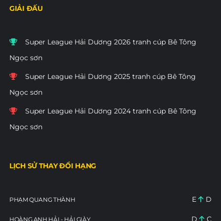
GIẢI ĐẤU
Super League Hải Dương 2026 tranh cúp Bê Tông
Ngọc sơn
Super League Hải Dương 2025 tranh cúp Bê Tông
Ngọc sơn
Super League Hải Dương 2024 tranh cúp Bê Tông
Ngọc sơn
LỊCH SỬ THAY ĐỔI HẠNG
E
D
PHẠM QUANG THÀNH
D
C
HOÀNG ANH HẢI - HẢI GIÀY