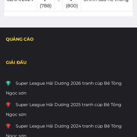
(788)
(800)
QUẢNG CÁO
GIẢI ĐẤU
Super League Hải Dương 2026 tranh cúp Bê Tông
Ngọc sơn
Super League Hải Dương 2025 tranh cúp Bê Tông
Ngọc sơn
Super League Hải Dương 2024 tranh cúp Bê Tông
Ngọc sơn