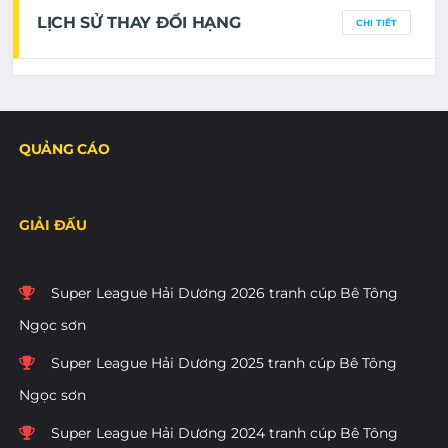
LỊCH SỬ THAY ĐỔI HẠNG
CHI TIẾT
QUẢNG CÁO
GIẢI ĐẤU
Super League Hải Dương 2026 tranh cúp Bê Tông
Ngọc sơn
Super League Hải Dương 2025 tranh cúp Bê Tông
Ngọc sơn
Super League Hải Dương 2024 tranh cúp Bê Tông