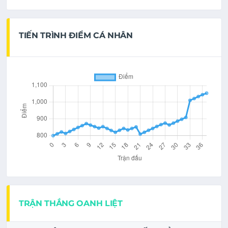
TIẾN TRÌNH ĐIỂM CÁ NHÂN
TRẬN THẮNG OANH LIỆT