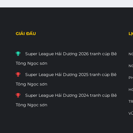
GIẢI ĐẤU
L
Super League Hải Dương 2026 tranh cúp Bê
NG
Tông Ngọc sơn
N
Super League Hải Dương 2025 tranh cúp Bê
P
Tông Ngọc sơn
HO
Super League Hải Dương 2024 tranh cúp Bê
TR
Tông Ngọc sơn
VŨ