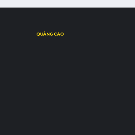
QUẢNG CÁO