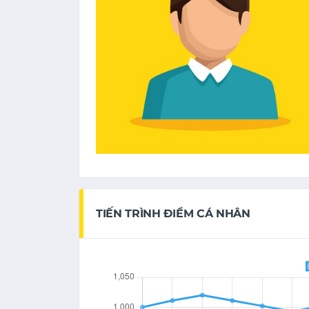
TIẾN TRÌNH ĐIỂM CÁ NHÂN