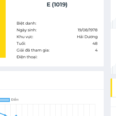
E (1019)
Biệt danh:
Ngày sinh:
19/08/1978
Khu vực:
Hải Dương
Tuổi:
48
Giải đã tham gia:
4
Điện thoại: