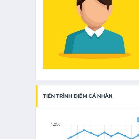
TIẾN TRÌNH ĐIỂM CÁ NHÂN