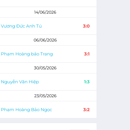
14/06/2026
Vương Đức Anh Tú
3:0
06/06/2026
Phạm Hoàng bảo Trang
3:1
30/05/2026
Nguyễn Văn Hiệp
1:3
23/05/2026
Phạm Hoàng Bảo Ngọc
3:2