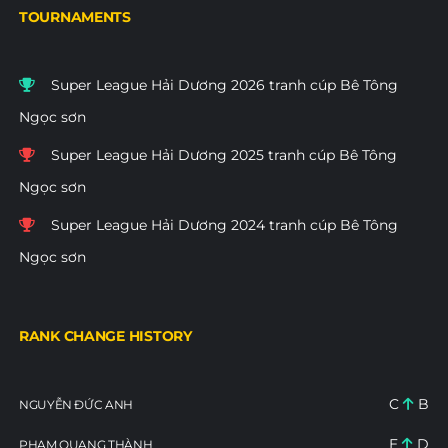
TOURNAMENTS
Super League Hải Dương 2026 tranh cúp Bê Tông
Ngọc sơn
Super League Hải Dương 2025 tranh cúp Bê Tông
Ngọc sơn
Super League Hải Dương 2024 tranh cúp Bê Tông
Ngọc sơn
RANK CHANGE HISTORY
C
B
NGUYỄN ĐỨC ANH
E
D
PHẠM QUANG THÀNH