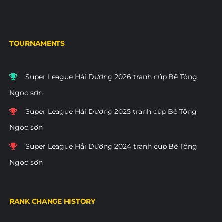
TOURNAMENTS
Super League Hải Dương 2026 tranh cúp Bê Tông
Ngọc sơn
Super League Hải Dương 2025 tranh cúp Bê Tông
Ngọc sơn
Super League Hải Dương 2024 tranh cúp Bê Tông
Ngọc sơn
RANK CHANGE HISTORY