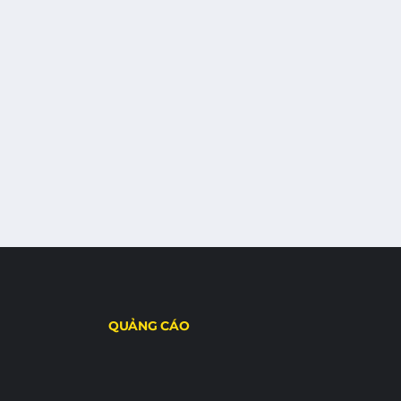
QUẢNG CÁO