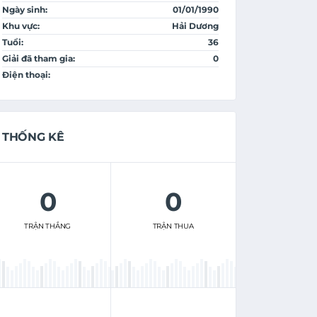
Ngày sinh:
01/01/1990
Khu vực:
Hải Dương
Tuổi:
36
Giải đã tham gia:
0
Điện thoại:
THỐNG KÊ
0
0
TRẬN THẮNG
TRẬN THUA