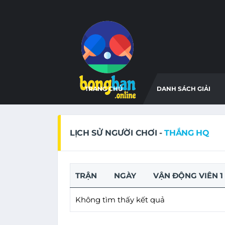
TRANG CHỦ
DANH SÁCH GIẢI
LỊCH SỬ NGƯỜI CHƠI -
THẮNG HQ
TRẬN
NGÀY
VẬN ĐỘNG VIÊN 1
Không tìm thấy kết quả